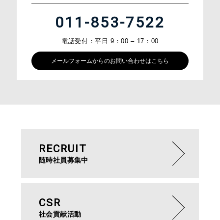
011-853-7522
電話受付：平日 9：00 – 17：00
メールフォームからのお問い合わせはこちら
RECRUIT
随時社員募集中
CSR
社会貢献活動