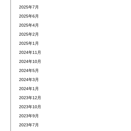
2025年7月
2025年6月
2025年4月
2025年2月
2025年1月
2024年11月
2024年10月
2024年5月
2024年3月
2024年1月
2023年12月
2023年10月
2023年9月
2023年7月