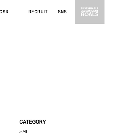
CSR
RECRUIT
SNS
会貢献活動
募集要項
CATEGORY
> All