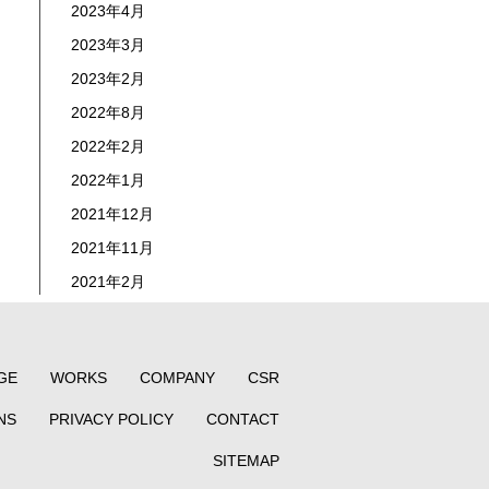
2023年4月
2023年3月
2023年2月
2022年8月
2022年2月
2022年1月
2021年12月
2021年11月
2021年2月
GE
WORKS
COMPANY
CSR
NS
PRIVACY POLICY
CONTACT
SITEMAP