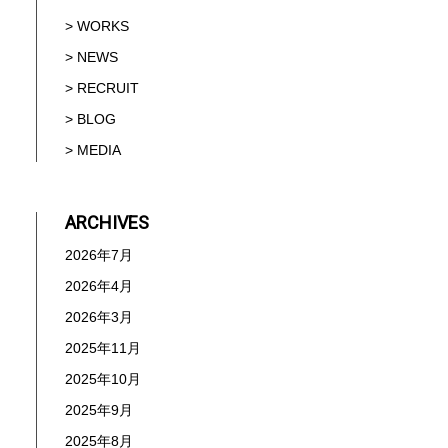
> WORKS
> NEWS
> RECRUIT
> BLOG
> MEDIA
ARCHIVES
2026年7月
2026年4月
2026年3月
2025年11月
2025年10月
2025年9月
2025年8月