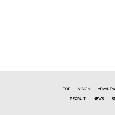
TOP
VISION
ADVANTA
RECRUIT
NEWS
S