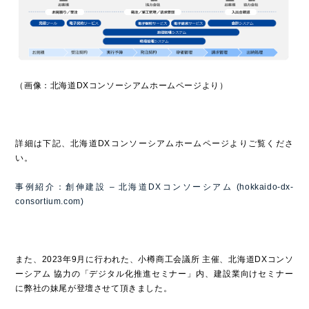
（画像：北海道DXコンソーシアムホームページより）
詳細は下記、北海道DXコンソーシアムホームページよりご覧くださ
い。
事例紹介：創伸建設 – 北海道DXコンソーシアム (hokkaido-dx-
consortium.com)
また、2023年9月に行われた、小樽商工会議所 主催、北海道DXコンソ
ーシアム 協力の「デジタル化推進セミナー」内、建設業向けセミナー
に弊社の妹尾が登壇させて頂きました。